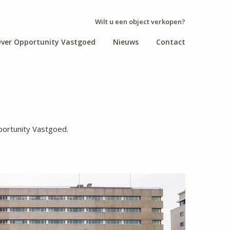
Wilt u een object verkopen?
ver Opportunity Vastgoed
Nieuws
Contact
portunity Vastgoed.