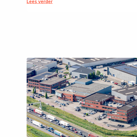
Lees verder