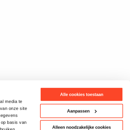
Alle cookies toestaan
al media te
van onze site
Aanpassen
 gegevens
 op basis van
Alleen noodzakelijke cookies
bruiken.